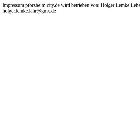
Impressum pforzheim-city.de wird betrieben von: Holger Lemke Lehe
holger.lemke.lahr@gmx.de