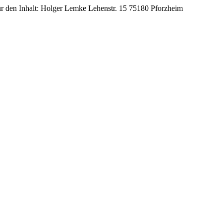
r den Inhalt: Holger Lemke Lehenstr. 15 75180 Pforzheim