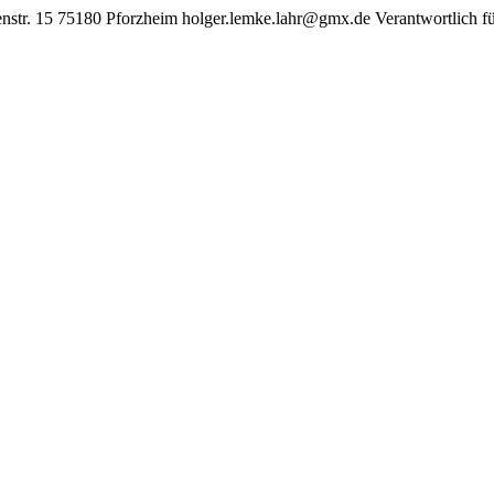
nstr. 15 75180 Pforzheim holger.lemke.lahr@gmx.de Verantwortlich fü